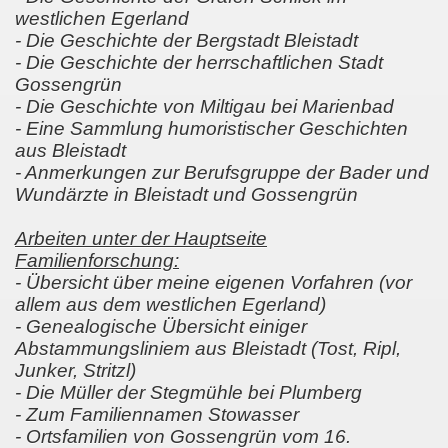
westlichen Egerland
- Die Geschichte der Bergstadt Bleistadt
- Die Geschichte der herrschaftlichen Stadt
Gossengrün
- Die Geschichte von Miltigau bei Marienbad
- Eine Sammlung humoristischer Geschichten
aus Bleistadt
- Anmerkungen zur Berufsgruppe der Bader und
Wundärzte in Bleistadt und Gossengrün
Arbeiten unter der Hauptseite
Familienforschung:
- Übersicht über meine eigenen Vorfahren (vor
allem aus dem westlichen Egerland)
- Genealogische Übersicht einiger
Abstammungsliniem aus Bleistadt (Tost, Ripl,
Junker, Stritzl)
- Die Müller der Stegmühle bei Plumberg
- Zum Familiennamen Stowasser
- Ortsfamilien von Gossengrün vom 16.